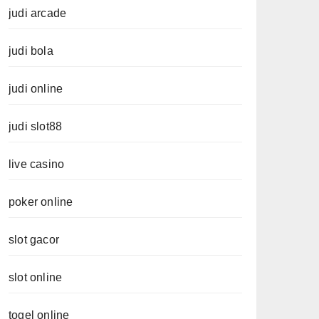
judi arcade
judi bola
judi online
judi slot88
live casino
poker online
slot gacor
slot online
togel online