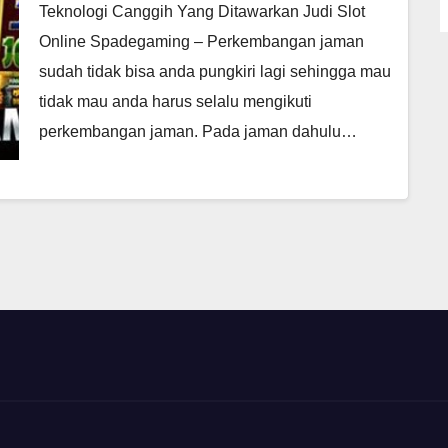
Teknologi Canggih Yang Ditawarkan Judi Slot
Online Spadegaming – Perkembangan jaman
sudah tidak bisa anda pungkiri lagi sehingga mau
tidak mau anda harus selalu mengikuti
perkembangan jaman. Pada jaman dahulu…