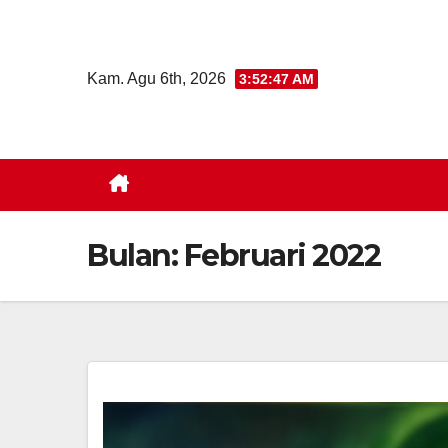
Skip
to
content
Kam. Agu 6th, 2026
3:52:48 AM
Bulan:
Februari 2022